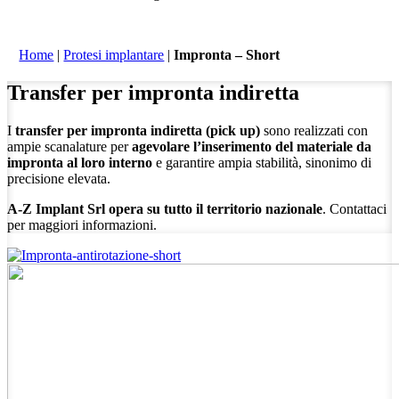
Home
|
Protesi implantare
|
Impronta – Short
Transfer per impronta indiretta
I
transfer per impronta indiretta (pick up)
sono realizzati con
ampie scanalature per
agevolare l’inserimento del materiale da
impronta al loro interno
e garantire ampia stabilità, sinonimo di
precisione elevata.
A-Z Implant Srl opera su tutto il territorio nazionale
. Contattaci
per maggiori informazioni.