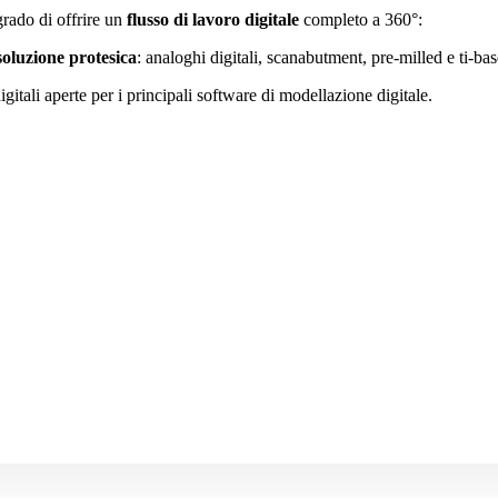
rado di offrire un
flusso di lavoro digitale
completo a 360°:
soluzione protesica
: analoghi digitali, scanabutment, pre-milled e ti-bas
igitali aperte per i principali software di modellazione digitale.