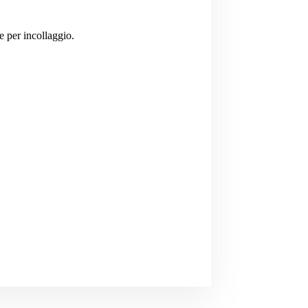
e per incollaggio.