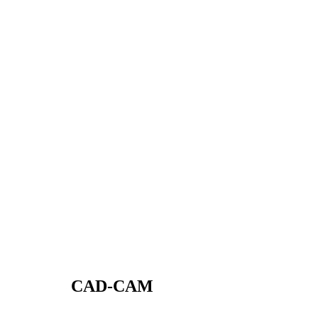
CAD-CAM