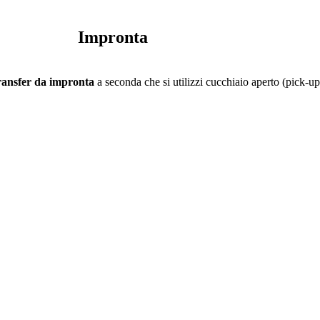
Impronta
 transfer da impronta
a seconda che si utilizzi cucchiaio aperto (pick-up