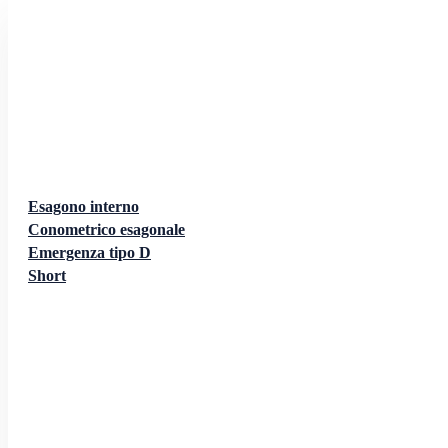
Esagono interno
Conometrico esagonale
Emergenza tipo D
Short