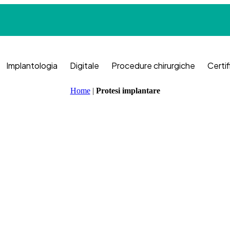
Implantologia
Digitale
Procedure chirurgiche
Certif
Home
|
Protesi implantare